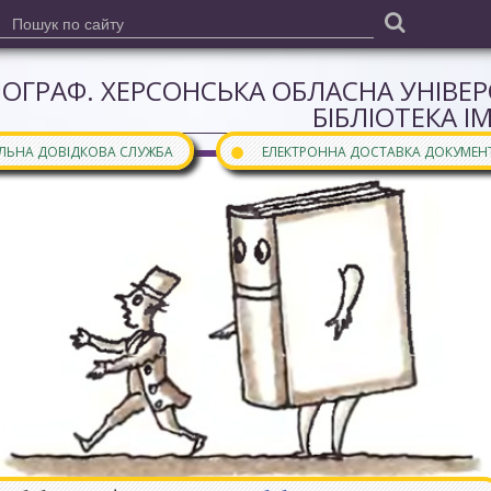
ІОГРАФ. ХЕРСОНСЬКА ОБЛАСНА УНІВЕ
БІБЛІОТЕКА І
●
АЛЬНА ДОВІДКОВА СЛУЖБА
ЕЛЕКТРОННА ДОСТАВКА ДОКУМЕН