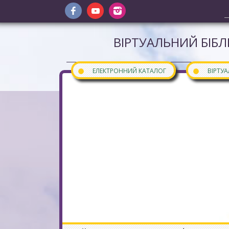
ВІРТУАЛЬНИЙ БІБЛ
●
●
ЕЛЕКТРОННИЙ КАТАЛОГ
ВІРТУ