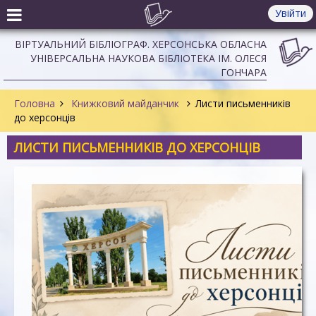
Увійти
ВІРТУАЛЬНИЙ БІБЛІОГРАФ. ХЕРСОНСЬКА ОБЛАСНА
УНІВЕРСАЛЬНА НАУКОВА БІБЛІОТЕКА ІМ. ОЛЕСЯ
ГОНЧАРА
Головна
Книжковий майданчик
Листи письменників
до херсонців
ЛИСТИ ПИСЬМЕННИКІВ ДО ХЕРСОНЦІВ