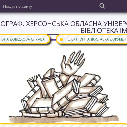
ІОГРАФ. ХЕРСОНСЬКА ОБЛАСНА УНІВЕ
БІБЛІОТЕКА І
●
АЛЬНА ДОВІДКОВА СЛУЖБА
ЕЛЕКТРОННА ДОСТАВКА ДОКУМЕН