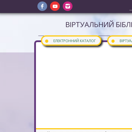
ВІРТУАЛЬНИЙ БІБЛ
●
●
ЕЛЕКТРОННИЙ КАТАЛОГ
ВІРТУ