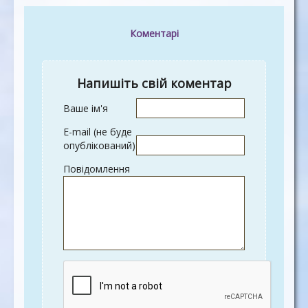
Коментарі
Напишіть свій коментар
Ваше ім'я
E-mail (не буде
опублікований)
Повідомлення