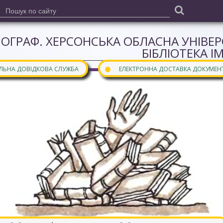
ІОГРАФ. ХЕРСОНСЬКА ОБЛАСНА УНІВЕ
БІБЛІОТЕКА І
●
АЛЬНА ДОВІДКОВА СЛУЖБА
ЕЛЕКТРОННА ДОСТАВКА ДОКУМЕН