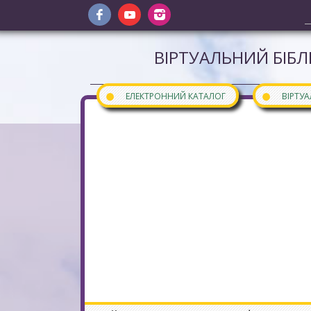
ВІРТУАЛЬНИЙ БІБЛ
●
●
ЕЛЕКТРОННИЙ КАТАЛОГ
ВІРТУ