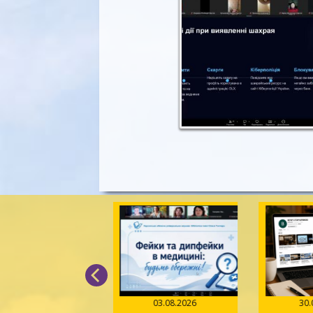
05.08.2026
03.08.2026
30