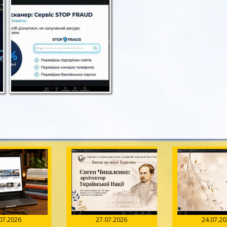
.07.2026
27.07.2026
24.07.2