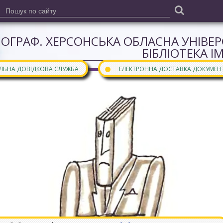
ІОГРАФ. ХЕРСОНСЬКА ОБЛАСНА УНІВЕ
БІБЛІОТЕКА І
●
АЛЬНА ДОВІДКОВА СЛУЖБА
ЕЛЕКТРОННА ДОСТАВКА ДОКУМЕН