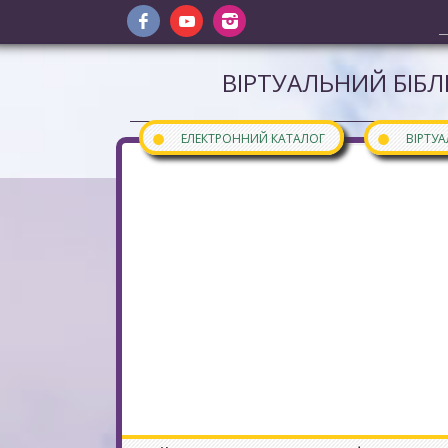
ВІРТУАЛЬНИЙ БІБЛ
●
●
ЕЛЕКТРОННИЙ КАТАЛОГ
ВІРТУ