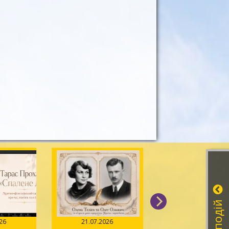
026
21.07.2026
20.07.2026