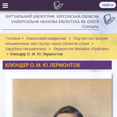
Увійти
ВІРТУАЛЬНИЙ БІБЛІОГРАФ. ХЕРСОНСЬКА ОБЛАСНА
УНІВЕРСАЛЬНА НАУКОВА БІБЛІОТЕКА ІМ. ОЛЕСЯ
ГОНЧАРА
Головна
Книжковий майданчик
Портретна галерея
письменників: мистецтво через обличчя слова
Зарубіжні письменники
Лермонтов Михайло Юрійович
Клюндер О. М. Ю. Лермонтов
КЛЮНДЕР О. М. Ю. ЛЕРМОНТОВ