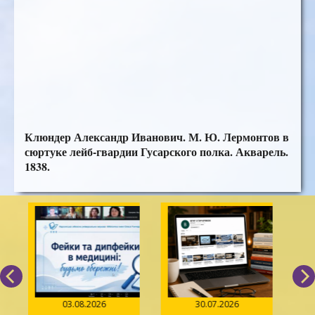
Клюндер Александр Иванович. М. Ю. Лермонтов в
сюртуке лейб-гвардии Гусарского полка. Акварель.
1838.
03.08.2026
30.07.2026