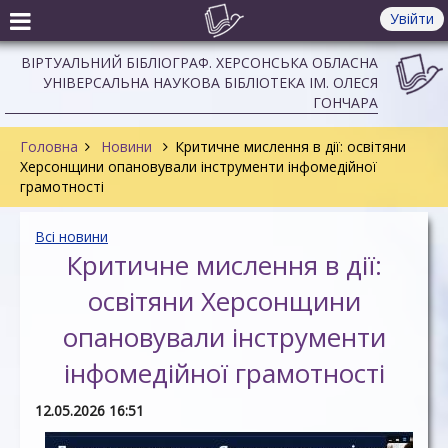
Увійти
ВІРТУАЛЬНИЙ БІБЛІОГРАФ. ХЕРСОНСЬКА ОБЛАСНА
УНІВЕРСАЛЬНА НАУКОВА БІБЛІОТЕКА ІМ. ОЛЕСЯ
ГОНЧАРА
Головна
Новини
Критичне мислення в дії: освітяни
Херсонщини опановували інструменти інфомедійної
грамотності
Всі новини
Критичне мислення в дії:
освітяни Херсонщини
опановували інструменти
інфомедійної грамотності
12.05.2026 16:51