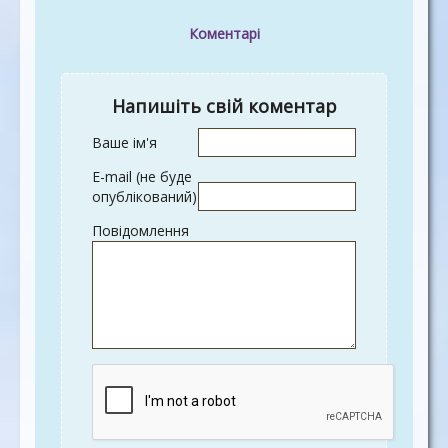
Коментарі
Напишіть свій коментар
Ваше ім'я
E-mail (не буде
опублікований)
Повідомлення