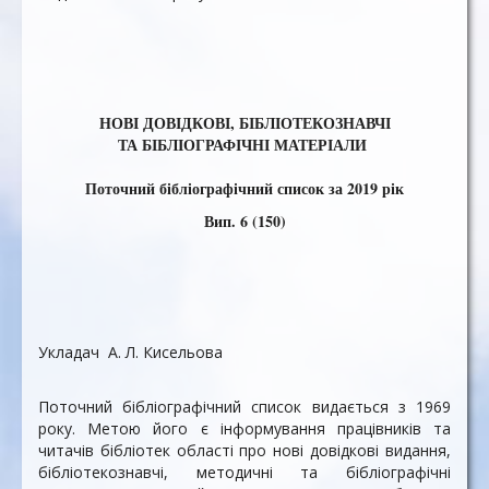
НОВІ ДОВІДКОВІ, БІБЛІОТЕКОЗНАВЧІ
ТА БІБЛІОГРАФІЧНІ МАТЕРІАЛИ
Поточний бібліографічний список за 2019 рік
Вип. 6 (150)
Укладач А. Л. Кисельова
Поточний бібліографічний список видається з 1969
року. Метою його є інформування працівників та
читачів бібліотек області про нові довідкові видання,
бібліотекознавчі, методичні та бібліографічні