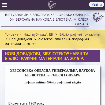
Увійти
ВІРТУАЛЬНИЙ БІБЛІОГРАФ. ХЕРСОНСЬКА ОБЛАСНА
УНІВЕРСАЛЬНА НАУКОВА БІБЛІОТЕКА ІМ. ОЛЕСЯ
ГОНЧАРА
Головна
Наші публікації: ЕБ
Бібліографічні покажчики
Нові довідкові, бібліотекознавчі та бібліографічні
матеріали за 2019 р.
НОВІ ДОВІДКОВІ, БІБЛІОТЕКОЗНАВЧІ ТА
БІБЛІОГРАФІЧНІ МАТЕРІАЛИ ЗА 2019 Р.
ХЕРСОНСЬКА ОБЛАСНА УНІВЕРСАЛЬНА НАУКОВА
БІБЛІОТЕКА ім. ОЛЕСЯ ГОНЧАРА
Інформаційно-бібліографічний відділ
Видається з 1969 року