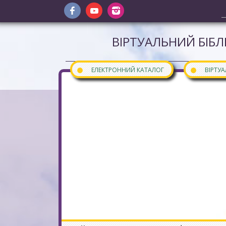
ВІРТУАЛЬНИЙ БІБЛ
●
●
ЕЛЕКТРОННИЙ КАТАЛОГ
ВІРТУ