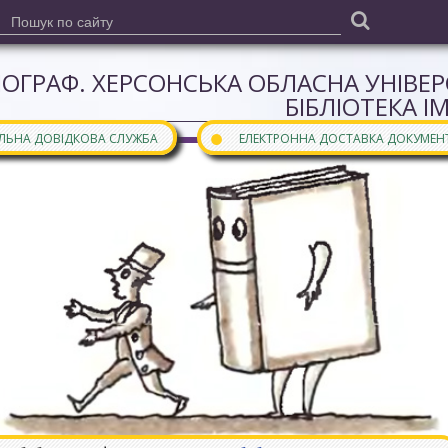
ІОГРАФ. ХЕРСОНСЬКА ОБЛАСНА УНІВЕ
БІБЛІОТЕКА І
●
АЛЬНА ДОВІДКОВА СЛУЖБА
ЕЛЕКТРОННА ДОСТАВКА ДОКУМЕН