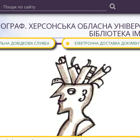
ІОГРАФ. ХЕРСОНСЬКА ОБЛАСНА УНІВЕ
БІБЛІОТЕКА І
●
АЛЬНА ДОВІДКОВА СЛУЖБА
ЕЛЕКТРОННА ДОСТАВКА ДОКУМЕН