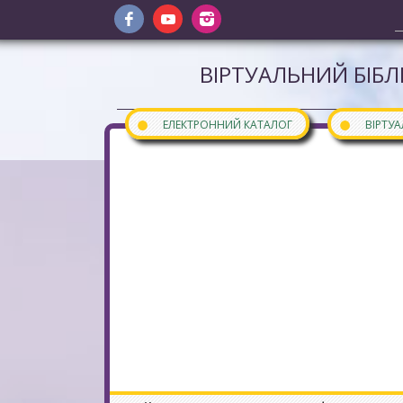
ВІРТУАЛЬНИЙ БІБЛ
●
●
ЕЛЕКТРОННИЙ КАТАЛОГ
ВІРТУ