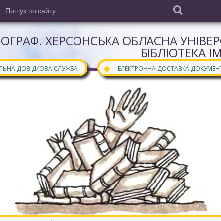
ІОГРАФ. ХЕРСОНСЬКА ОБЛАСНА УНІВЕ
БІБЛІОТЕКА І
●
АЛЬНА ДОВІДКОВА СЛУЖБА
ЕЛЕКТРОННА ДОСТАВКА ДОКУМЕН