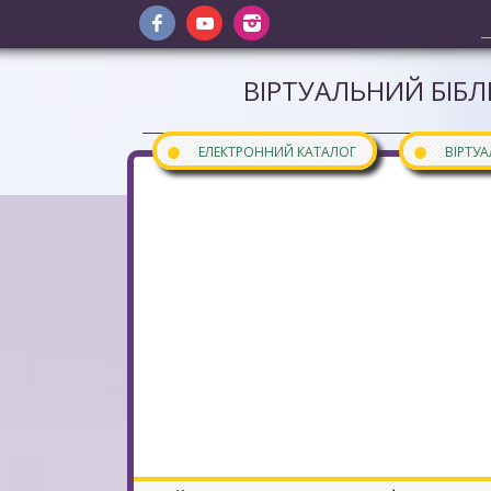
ВІРТУАЛЬНИЙ БІБЛ
●
●
ЕЛЕКТРОННИЙ КАТАЛОГ
ВІРТУ