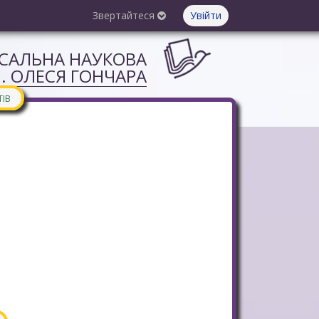
Звертайтеся
Увійти
РСАЛЬНА НАУКОВА
М. ОЛЕСЯ ГОНЧАРА
ТІВ