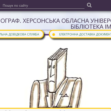
ІОГРАФ. ХЕРСОНСЬКА ОБЛАСНА УНІВЕ
БІБЛІОТЕКА І
●
АЛЬНА ДОВІДКОВА СЛУЖБА
ЕЛЕКТРОННА ДОСТАВКА ДОКУМЕН