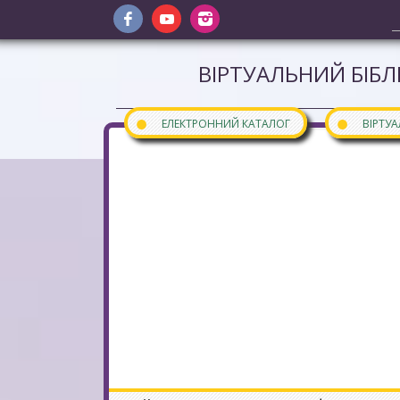
ВІРТУАЛЬНИЙ БІБЛ
●
●
ЕЛЕКТРОННИЙ КАТАЛОГ
ВІРТУ