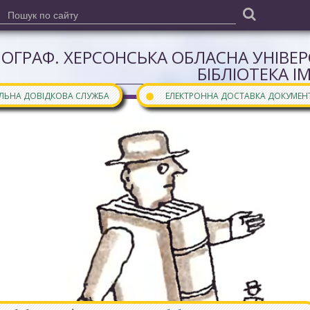
ІОГРАФ. ХЕРСОНСЬКА ОБЛАСНА УНІВЕ
БІБЛІОТЕКА І
●
АЛЬНА ДОВІДКОВА СЛУЖБА
ЕЛЕКТРОННА ДОСТАВКА ДОКУМЕН