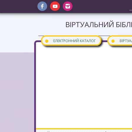
ВІРТУАЛЬНИЙ БІБЛ
●
●
ЕЛЕКТРОННИЙ КАТАЛОГ
ВІРТУ