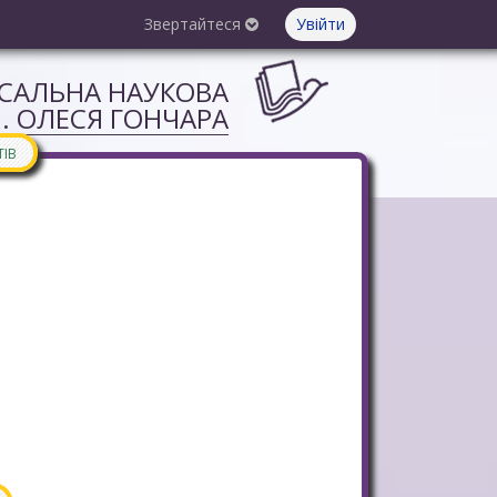
Звертайтеся
Увійти
РСАЛЬНА НАУКОВА
М. ОЛЕСЯ ГОНЧАРА
ТІВ