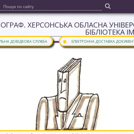
ІОГРАФ. ХЕРСОНСЬКА ОБЛАСНА УНІВЕ
БІБЛІОТЕКА І
●
АЛЬНА ДОВІДКОВА СЛУЖБА
ЕЛЕКТРОННА ДОСТАВКА ДОКУМЕН