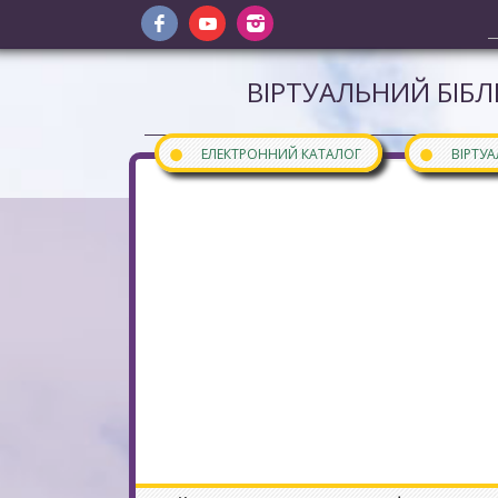
ВІРТУАЛЬНИЙ БІБЛ
●
●
ЕЛЕКТРОННИЙ КАТАЛОГ
ВІРТУ