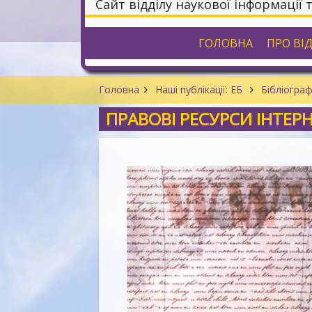
Сайт відділу наукової інформації 
ГОЛОВНА
ПРО ВІ
Головна
Наші публікації: ЕБ
Бібліограф
ПРАВОВІ РЕСУРСИ ІНТЕР