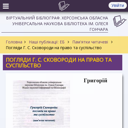
Увійти
ВІРТУАЛЬНИЙ БІБЛІОГРАФ. ХЕРСОНСЬКА ОБЛАСНА
УНІВЕРСАЛЬНА НАУКОВА БІБЛІОТЕКА ІМ. ОЛЕСЯ
ГОНЧАРА
Головна
Наші публікації: ЕБ
Пам'ятки читачеві
Погляди Г. С. Сковороди на право та суспільство
ПОГЛЯДИ Г. С. СКОВОРОДИ НА ПРАВО ТА
СУСПІЛЬСТВО
Григорій