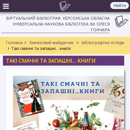
Увійти
ВІРТУАЛЬНИЙ БІБЛІОГРАФ. ХЕРСОНСЬКА ОБЛАСНА
УНІВЕРСАЛЬНА НАУКОВА БІБЛІОТЕКА ІМ. ОЛЕСЯ
ГОНЧАРА
Головна
Книжковий майданчик
Бібліографічні огляди
Такі смачні та запашні… книги
ТАКІ СМАЧНІ ТА ЗАПАШНІ… КНИГИ