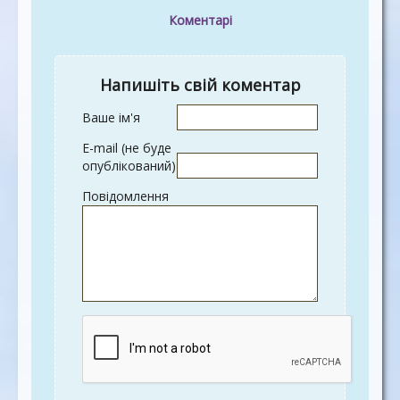
Коментарі
Напишіть свій коментар
Ваше ім'я
E-mail (не буде
опублікований)
Повідомлення