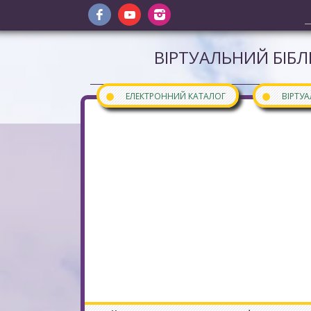
ВІРТУАЛЬНИЙ БІБЛ
●
●
ЕЛЕКТРОННИЙ КАТАЛОГ
ВІРТУ