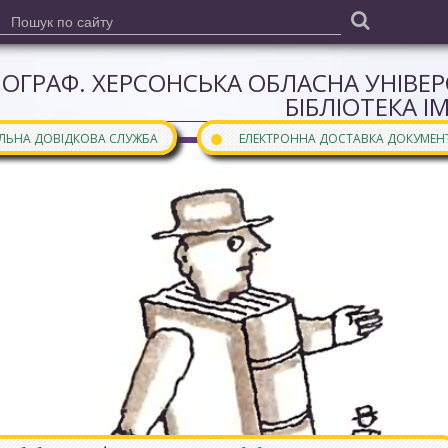
ІОГРАФ. ХЕРСОНСЬКА ОБЛАСНА УНІВЕ
БІБЛІОТЕКА І
●
АЛЬНА ДОВІДКОВА СЛУЖБА
ЕЛЕКТРОННА ДОСТАВКА ДОКУМЕН