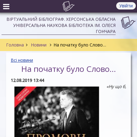
Увійти
ВІРТУАЛЬНИЙ БІБЛІОГРАФ. ХЕРСОНСЬКА ОБЛАСНА
УНІВЕРСАЛЬНА НАУКОВА БІБЛІОТЕКА ІМ. ОЛЕСЯ
ГОНЧАРА
Головна
Новини
На початку було Слово…
Всі новини
На початку було Слово…
12.08.2019 13:44
«Ну що б,