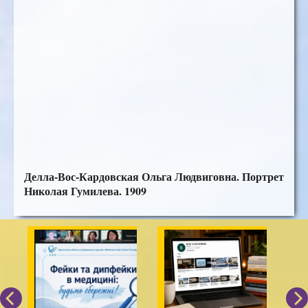
Делла-Вос-Кардовская Ольга Людвиговна. Портрет
Николая Гумилева. 1909