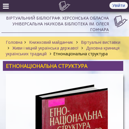
Увійти
ВІРТУАЛЬНИЙ БІБЛІОГРАФ. ХЕРСОНСЬКА ОБЛАСНА
УНІВЕРСАЛЬНА НАУКОВА БІБЛІОТЕКА ІМ. ОЛЕСЯ
ГОНЧАРА
Головна
Книжковий майданчик
Віртуальні виставки
Живи і міцній українська державо!
Духовна криниця
українських традицій
Етнонаціональна структура
ЕТНОНАЦІОНАЛЬНА СТРУКТУРА