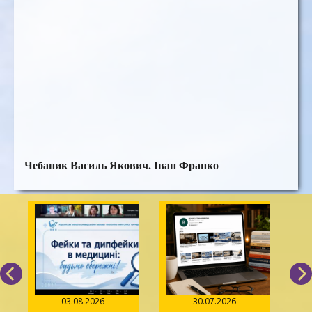
Чебаник Василь Якович. Іван Франко
03.08.2026
30.07.2026