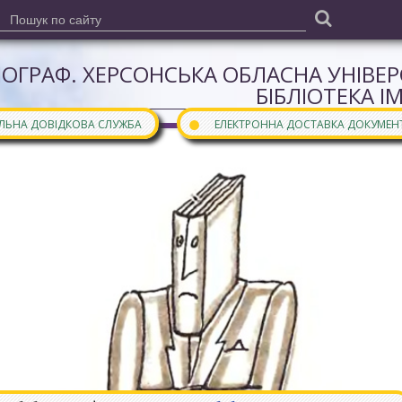
ІОГРАФ. ХЕРСОНСЬКА ОБЛАСНА УНІВЕ
БІБЛІОТЕКА І
●
АЛЬНА ДОВІДКОВА СЛУЖБА
ЕЛЕКТРОННА ДОСТАВКА ДОКУМЕН