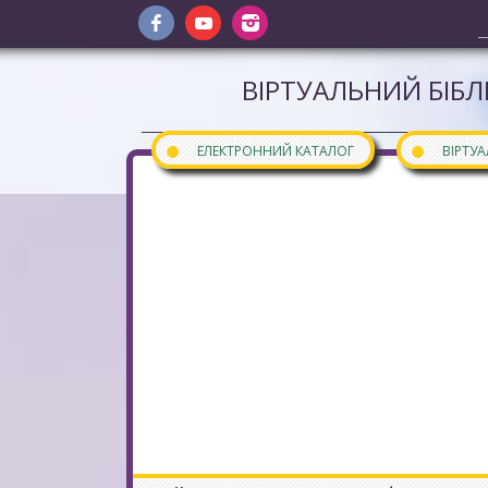
ВІРТУАЛЬНИЙ БІБЛ
●
●
ЕЛЕКТРОННИЙ КАТАЛОГ
ВІРТУ