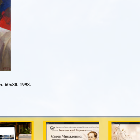
. 60х80. 1998.