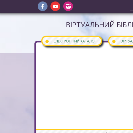
ВІРТУАЛЬНИЙ БІБЛ
●
●
ЕЛЕКТРОННИЙ КАТАЛОГ
ВІРТУ