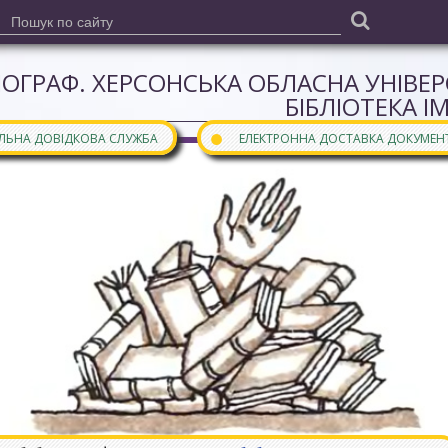
ІОГРАФ. ХЕРСОНСЬКА ОБЛАСНА УНІВЕ
БІБЛІОТЕКА І
●
АЛЬНА ДОВІДКОВА СЛУЖБА
ЕЛЕКТРОННА ДОСТАВКА ДОКУМЕН