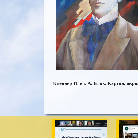
Клейнер Илья. А. Блок. Картон, акрил