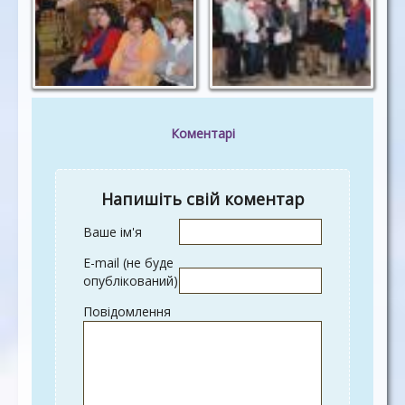
Коментарі
Напишіть свій коментар
Ваше ім'я
E-mail (не буде
опублікований)
Повідомлення