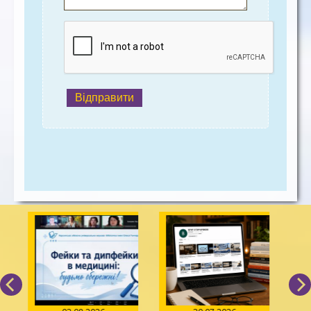
Відправити