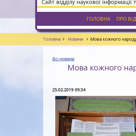
Сайт відділу наукової інформації 
ГОЛОВНА
ПРО ВІ
Головна
Новини
Мова кожного народу 
Всі новини
Мова кожного нар
25.02.2019 09:34