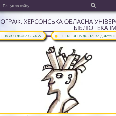
ІОГРАФ. ХЕРСОНСЬКА ОБЛАСНА УНІВЕ
БІБЛІОТЕКА І
●
АЛЬНА ДОВІДКОВА СЛУЖБА
ЕЛЕКТРОННА ДОСТАВКА ДОКУМЕН