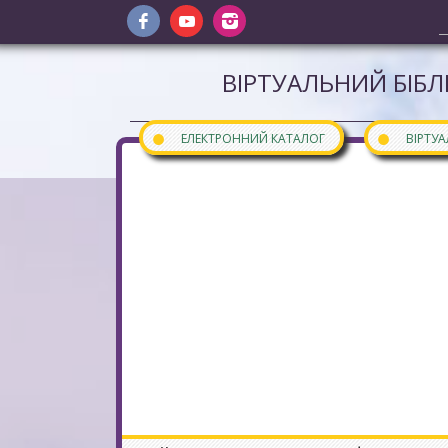
ВІРТУАЛЬНИЙ БІБЛ
●
●
ЕЛЕКТРОННИЙ КАТАЛОГ
ВІРТУ