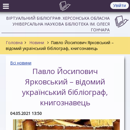
Увійти
ВІРТУАЛЬНИЙ БІБЛІОГРАФ. ХЕРСОНСЬКА ОБЛАСНА
УНІВЕРСАЛЬНА НАУКОВА БІБЛІОТЕКА ІМ. ОЛЕСЯ
ГОНЧАРА
Головна
Новини
Павло Йосипович Ярковський –
відомий український бібліограф, книгознавець
Всі новини
Павло Йосипович
Ярковський – відомий
український бібліограф,
книгознавець
04.05.2021 13:50