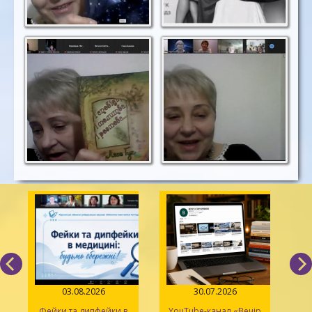
03.08.2026
30.07.2026
Фейки та дипфейки в
YouTube-канал «Вечір