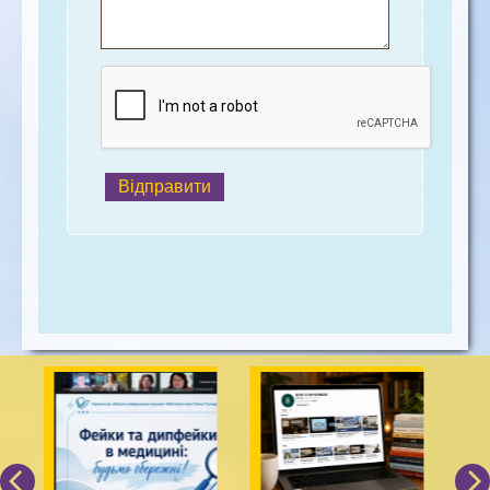
Відправити