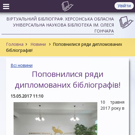
Увійти
ВІРТУАЛЬНИЙ БІБЛІОГРАФ. ХЕРСОНСЬКА ОБЛАСНА
УНІВЕРСАЛЬНА НАУКОВА БІБЛІОТЕКА ІМ. ОЛЕСЯ
ГОНЧАРА
Головна
Новини
Поповнилися ряди дипломованих
бібліографів!
Всі новини
Поповнилися ряди
дипломованих бібліографів!
15.05.2017 11:10
10 травня
2017 року в