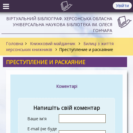
Увійти
ВІРТУАЛЬНИЙ БІБЛІОГРАФ. ХЕРСОНСЬКА ОБЛАСНА
УНІВЕРСАЛЬНА НАУКОВА БІБЛІОТЕКА ІМ. ОЛЕСЯ
ГОНЧАРА
Головна
Книжковий майданчик
Билиці з життя
херсонських книжників
Преступление и раскаяние
ПРЕСТУПЛЕНИЕ И РАСКАЯНИЕ
Коментарі
Напишіть свій коментар
Ваше ім'я
E-mail (не буде