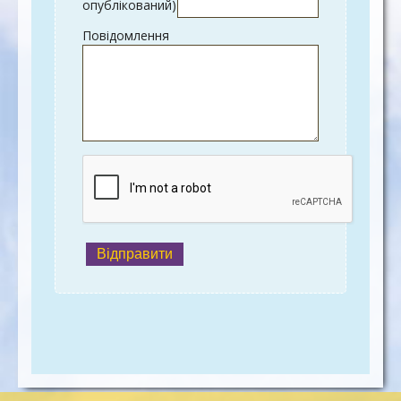
опублікований)
Повідомлення
Відправити