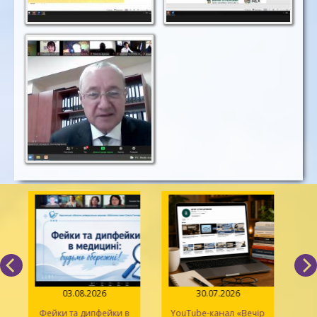
03.08.2026
30.07.2026
Фейки та дипфейки в
YouTube-канал «Вечір