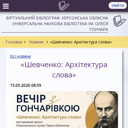
Увійти
ВІРТУАЛЬНИЙ БІБЛІОГРАФ. ХЕРСОНСЬКА ОБЛАСНА
УНІВЕРСАЛЬНА НАУКОВА БІБЛІОТЕКА ІМ. ОЛЕСЯ
ГОНЧАРА
Головна
Новини
«Шевченко: Архітектура слова»
Всі новини
«Шевченко: Архітектура
слова»
15.05.2026 08:59