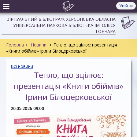
Увійти
ВІРТУАЛЬНИЙ БІБЛІОГРАФ. ХЕРСОНСЬКА ОБЛАСНА
УНІВЕРСАЛЬНА НАУКОВА БІБЛІОТЕКА ІМ. ОЛЕСЯ
ГОНЧАРА
Головна
Новини
Тепло, що зцілює: презентація
«Книги обіймів» Ірини Білоцерковської
Всі новини
Тепло, що зцілює:
презентація «Книги обіймів»
Ірини Білоцерковської
20.05.2026 09:00