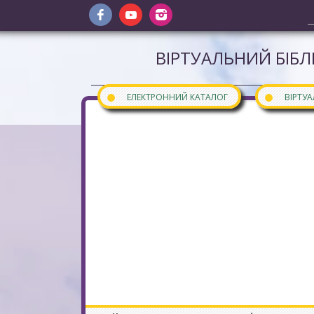
ВІРТУАЛЬНИЙ БІБЛ
●
●
ЕЛЕКТРОННИЙ КАТАЛОГ
ВІРТУ