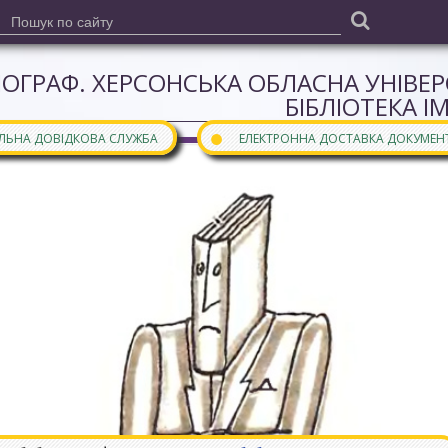
ІОГРАФ. ХЕРСОНСЬКА ОБЛАСНА УНІВЕ
БІБЛІОТЕКА І
●
АЛЬНА ДОВІДКОВА СЛУЖБА
ЕЛЕКТРОННА ДОСТАВКА ДОКУМЕН