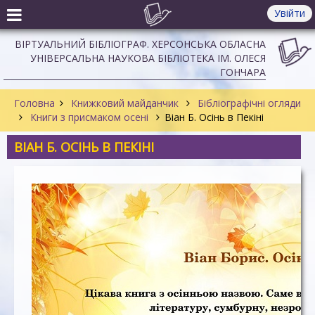
Увійти
ВІРТУАЛЬНИЙ БІБЛІОГРАФ. ХЕРСОНСЬКА ОБЛАСНА
УНІВЕРСАЛЬНА НАУКОВА БІБЛІОТЕКА ІМ. ОЛЕСЯ
ГОНЧАРА
Головна
Книжковий майданчик
Бібліографічні огляди
Книги з присмаком осені
Віан Б. Осінь в Пекіні
ВІАН Б. ОСІНЬ В ПЕКІНІ