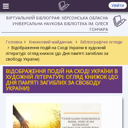
Увійти
ВІРТУАЛЬНИЙ БІБЛІОГРАФ. ХЕРСОНСЬКА ОБЛАСНА
УНІВЕРСАЛЬНА НАУКОВА БІБЛІОТЕКА ІМ. ОЛЕСЯ
ГОНЧАРА
Головна
Книжковий майданчик
Бібліографічні огляди
Відображення подій на Сході України в художній
літературі: огляд книжок (до Дня пам’яті загиблих за
свободу України)
ВІДОБРАЖЕННЯ ПОДІЙ НА СХОДІ УКРАЇНИ В
ХУДОЖНІЙ ЛІТЕРАТУРІ: ОГЛЯД КНИЖОК (ДО
ДНЯ ПАМ’ЯТІ ЗАГИБЛИХ ЗА СВОБОДУ
УКРАЇНИ)