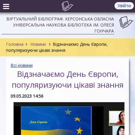
Увійти
ВІРТУАЛЬНИЙ БІБЛІОГРАФ. ХЕРСОНСЬКА ОБЛАСНА
УНІВЕРСАЛЬНА НАУКОВА БІБЛІОТЕКА ІМ. ОЛЕСЯ
ГОНЧАРА
Головна
Новини
Відзначаємо День Європи,
популяризуючи цікаві знання
Всі новини
Відзначаємо День Європи,
популяризуючи цікаві знання
09.05.2023 14:56