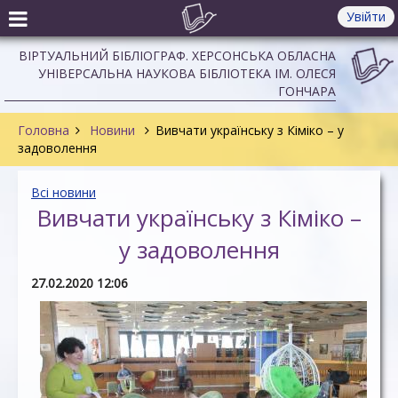
Увійти
ВІРТУАЛЬНИЙ БІБЛІОГРАФ. ХЕРСОНСЬКА ОБЛАСНА
УНІВЕРСАЛЬНА НАУКОВА БІБЛІОТЕКА ІМ. ОЛЕСЯ
ГОНЧАРА
Головна
Новини
Вивчати українську з Кіміко – у
задоволення
Всі новини
Вивчати українську з Кіміко –
у задоволення
27.02.2020 12:06