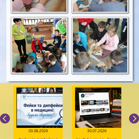
03.08.2026
30.07.2026