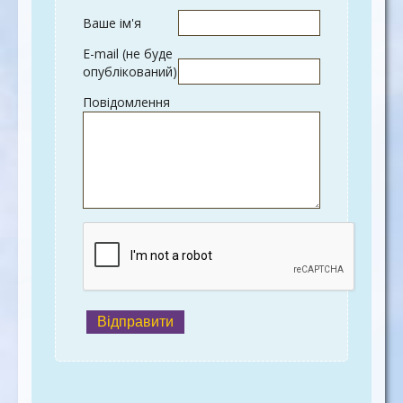
Ваше ім'я
E-mail (не буде
опублікований)
Повідомлення
Відправити