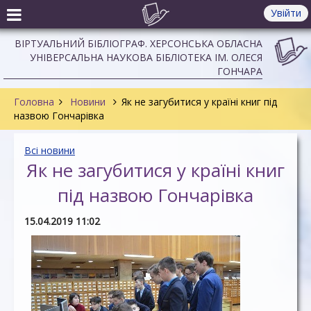
Увійти
ВІРТУАЛЬНИЙ БІБЛІОГРАФ. ХЕРСОНСЬКА ОБЛАСНА
УНІВЕРСАЛЬНА НАУКОВА БІБЛІОТЕКА ІМ. ОЛЕСЯ
ГОНЧАРА
Головна
Новини
Як не загубитися у країні книг під
назвою Гончарівка
Всі новини
Як не загубитися у країні книг
під назвою Гончарівка
15.04.2019 11:02