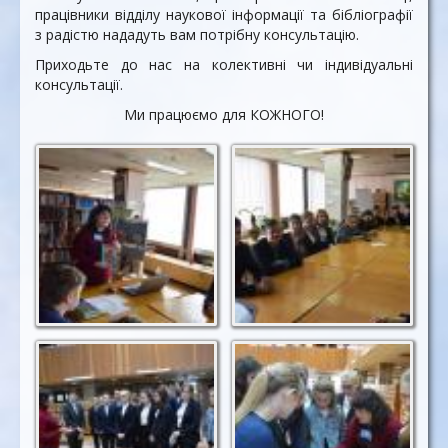
працівники відділу наукової інформації та бібліографії
з радістю нададуть вам потрібну консультацію.
Приходьте до нас на колективні чи індивідуальні
консультації.
Ми працюємо для КОЖНОГО!