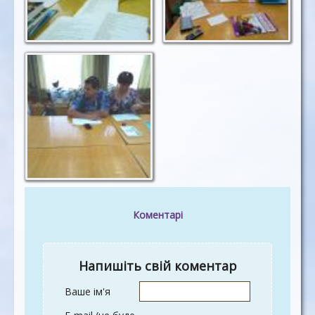
Коментарі
Напишіть свій коментар
Ваше ім'я