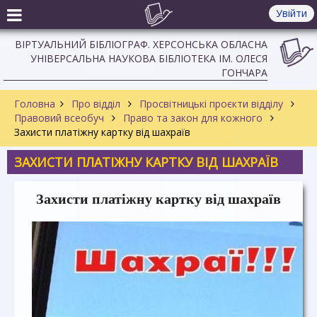
Увійти
ВІРТУАЛЬНИЙ БІБЛІОГРАФ. ХЕРСОНСЬКА ОБЛАСНА
УНІВЕРСАЛЬНА НАУКОВА БІБЛІОТЕКА ІМ. ОЛЕСЯ
ГОНЧАРА
Головна
Про відділ
Просвітницькі проєкти відділу
Правовий всеобуч
Право та закон для кожного
Захисти платіжну картку від шахраїв
ЗАХИСТИ ПЛАТІЖНУ КАРТКУ ВІД ШАХРАЇВ
Захисти платіжну картку від шахраїв