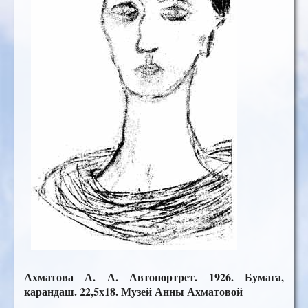
Ахматова А. А. Автопортрет. 1926. Бумага,
карандаш. 22,5x18. Музей Анны Ахматовой