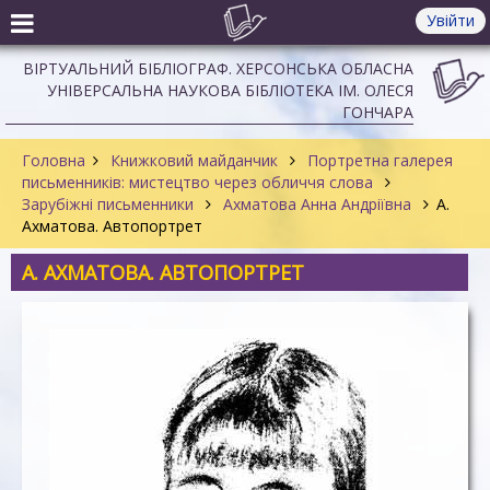
Увійти
ВІРТУАЛЬНИЙ БІБЛІОГРАФ. ХЕРСОНСЬКА ОБЛАСНА
УНІВЕРСАЛЬНА НАУКОВА БІБЛІОТЕКА ІМ. ОЛЕСЯ
ГОНЧАРА
Головна
Книжковий майданчик
Портретна галерея
письменників: мистецтво через обличчя слова
Зарубіжні письменники
Ахматова Анна Андріївна
А.
Ахматова. Автопортрет
А. АХМАТОВА. АВТОПОРТРЕТ