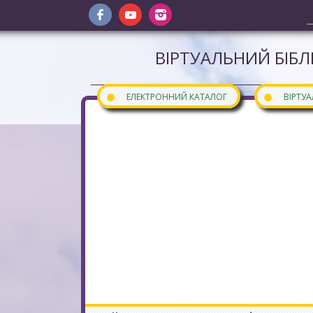
ВІРТУАЛЬНИЙ БІБЛ
●
●
ЕЛЕКТРОННИЙ КАТАЛОГ
ВІРТУ