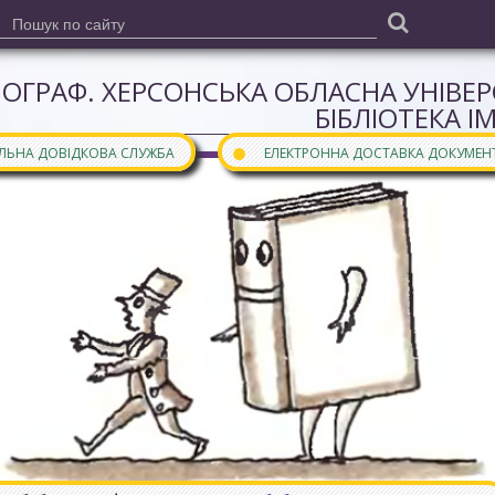
ІОГРАФ. ХЕРСОНСЬКА ОБЛАСНА УНІВЕ
БІБЛІОТЕКА І
●
АЛЬНА ДОВІДКОВА СЛУЖБА
ЕЛЕКТРОННА ДОСТАВКА ДОКУМЕН