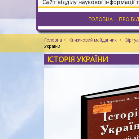
Сайт відділу наукової інформації 
ГОЛОВНА
ПРО ВІ
Головна
Книжковий майданчик
Віртуа
України
ІСТОРІЯ УКРАЇНИ