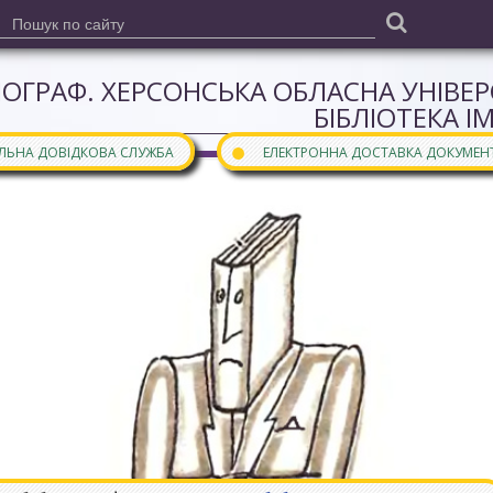
ІОГРАФ. ХЕРСОНСЬКА ОБЛАСНА УНІВЕ
БІБЛІОТЕКА І
●
АЛЬНА ДОВІДКОВА СЛУЖБА
ЕЛЕКТРОННА ДОСТАВКА ДОКУМЕН