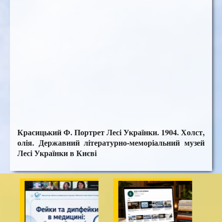
Красицький Ф. Портрет Лесі Українки. 1904. Холст,
олія. Державний літературно-меморіальний музей
Лесі Українки в Києві