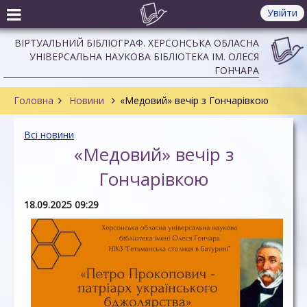
Увійти
ВІРТУАЛЬНИЙ БІБЛІОГРАФ. ХЕРСОНСЬКА ОБЛАСНА
УНІВЕРСАЛЬНА НАУКОВА БІБЛІОТЕКА ІМ. ОЛЕСЯ
ГОНЧАРА
Головна
Новини
«Медовий» вечір з Гончарівкою
Всі новини
«Медовий» вечір з
Гончарівкою
18.09.2025 09:29