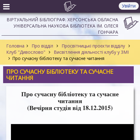
Увійти
ВІРТУАЛЬНИЙ БІБЛІОГРАФ. ХЕРСОНСЬКА ОБЛАСНА
УНІВЕРСАЛЬНА НАУКОВА БІБЛІОТЕКА ІМ. ОЛЕСЯ
ГОНЧАРА
Головна
Про відділ
Просвітницькі проєкти відділу
Клуб "Дивослово"
Висвітлення діяльності клубу у ЗМІ
Про сучасну бібліотеку та сучасне читання
ПРО СУЧАСНУ БІБЛІОТЕКУ ТА СУЧАСНЕ
ЧИТАННЯ
Про сучасну бібліотеку та сучасне
читання
(Вечірня студія від 18.12.2015)